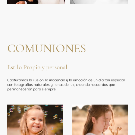
COMUNIONES
Estilo Propio y personal.
Capturamos la ilusión, la inocencia y la emoción de un día tan especial
con fotografías naturales y llenas de luz, creando recuerdos que
permanecerán para siempre.