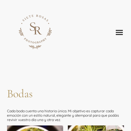
Bodas
Cada boda cuenta una historia única. Mi objetivo es capturar cada
emoción con un estilo natural, elegante y atemporal para que podáis
revivir vuestro día una y otra vez.