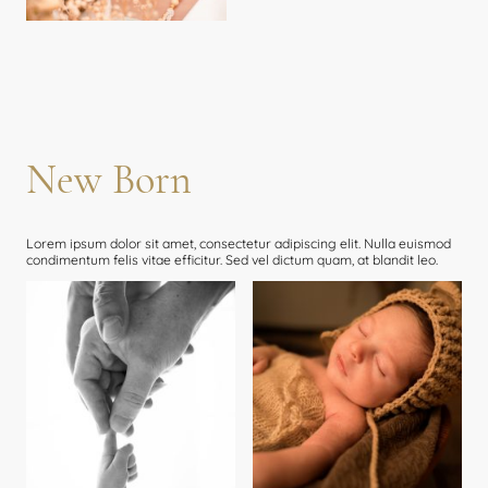
New Born
Lorem ipsum dolor sit amet, consectetur adipiscing elit. Nulla euismod
condimentum felis vitae efficitur. Sed vel dictum quam, at blandit leo.