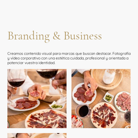
Branding & Business
Creamos contenido visual para marcas que buscan destacar. Fotografía
y vídeo corporativo con una estética cuidada, profesional y orientada a
potenciar vuestra identidad.